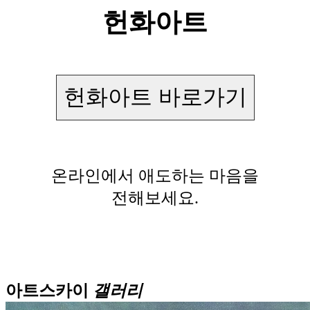
헌화아트
헌화아트 바로가기
온라인에서 애도하는 마음을
전해보세요.
아트스카이
갤러리