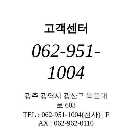
고객센터
062-951-
1004
광주 광역시 광산구 북문대
로 603
TEL : 062-951-1004(천사) | F
AX : 062-962-0110