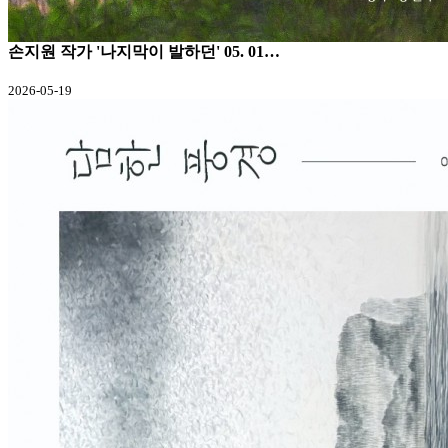
손지원 작가 '나지막이 발하던' 05. 01…
2026-05-19