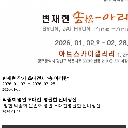
변재현 작가 초대전시 '송-아리랑'
2026. 01. 02. ~ 2026. 02. 28.
2026-01-03
박종회 명인 초대전 '영원한 선비정신'
창현 박종회 문인화 명인 초대전영원한 선비정신
2026-01-03