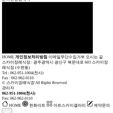
HOME
개인정보처리방침
이메일무단수집거부
오시는 길
스카이장례식장 : 광주광역시 광산구 북문대로 603 스카이장
례식장 (수완동)
Tel :
062-951-1004(천사)
Fax :
062-962-0110
© 스카이장례식장 All Rights Reserved.
관리자
062-951-1004(천사)
Fax: 062-962-0110
HOME
헌화아트
아트스카이갤러리
예약문의