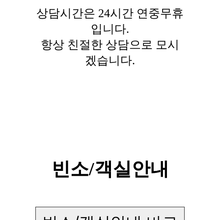
상담시간은 24시간 연중무휴
입니다.
항상 친절한 상담으로 모시
겠습니다.
빈소/객실안내