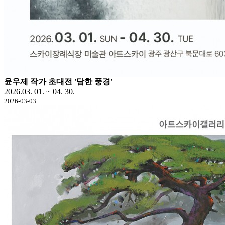
윤우제 작가 초대전 '담한 풍경'
2026.03. 01. ~ 04. 30.
2026-03-03