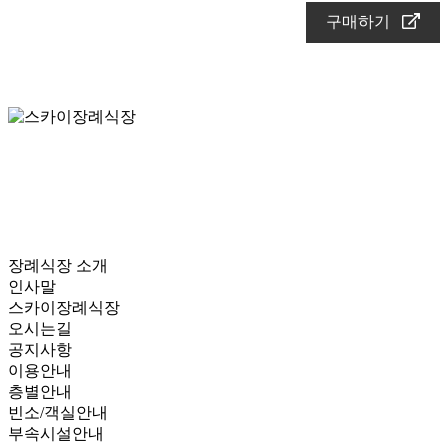
구매하기
장례식장 소개
인사말
스카이장례식장
오시는길
공지사항
이용안내
층별안내
빈소/객실안내
부속시설안내