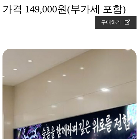
가격 149,000원(부가세 포함)
구매하기