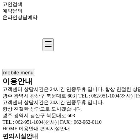
고인검색
예약문의
온라인상담예약
mobile menu
이용안내
고객센터 상담시간은 24시간 연중무휴 입니다. 항상 친절한 
광주 광역시 광산구 북문대로 603 | TEL : 062-951-1004(천사) | FAX 
고객센터 상담시간은 24시간 연중무휴 입니다.
항상 친절한 상담으로 모시겠습니다.
광주 광역시 광산구 북문대로 603
TEL : 062-951-1004(천사) | FAX : 062-962-0110
HOME
이용안내
편의시설안내
편의시설안내