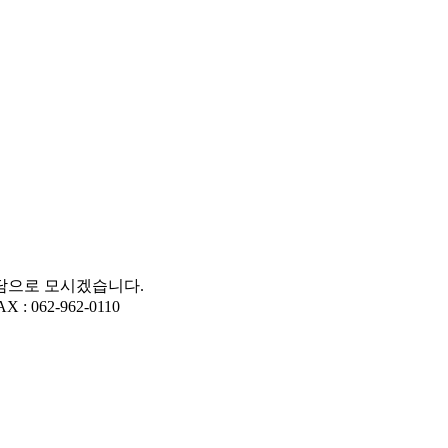
상담으로 모시겠습니다.
: 062-962-0110