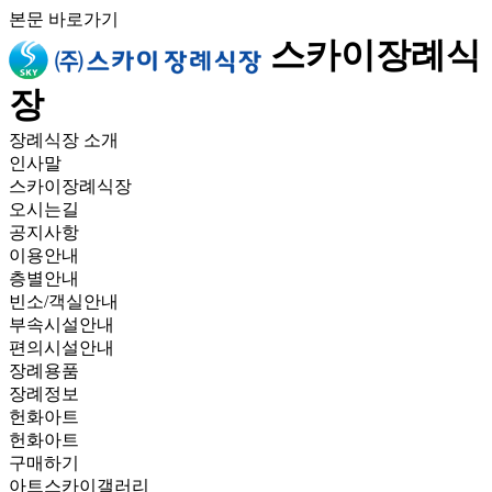
본문 바로가기
스카이장례식
장
장례식장 소개
인사말
스카이장례식장
오시는길
공지사항
이용안내
층별안내
빈소/객실안내
부속시설안내
편의시설안내
장례용품
장례정보
헌화아트
헌화아트
구매하기
아트스카이갤러리