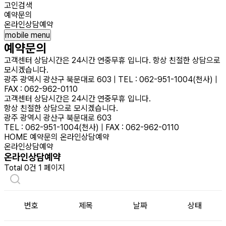
고인검색
예약문의
온라인상담예약
mobile menu
예약문의
고객센터 상담시간은 24시간 연중무휴 입니다. 항상 친절한 상담으로
모시겠습니다.
광주 광역시 광산구 북문대로 603 | TEL : 062-951-1004(천사) |
FAX : 062-962-0110
고객센터 상담시간은 24시간 연중무휴 입니다.
항상 친절한 상담으로 모시겠습니다.
광주 광역시 광산구 북문대로 603
TEL : 062-951-1004(천사) | FAX : 062-962-0110
HOME
예약문의
온라인상담예약
온라인상담예약
온라인상담예약
Total 0건
1 페이지
번호
제목
날짜
상태