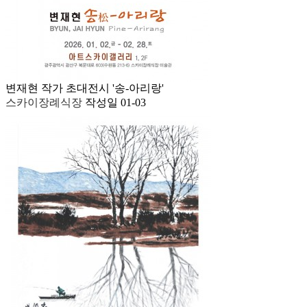
변재현 작가 초대전시 '송-아리랑'
스카이장례식장
작성일
01-03