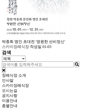
박종회 명인 초대전 '영원한 선비정신'
스카이장례식장
작성일
01-03
검색
장례식장 소개
인사말
스카이장례식장
오시는길
공지사항
이용안내
층별안내