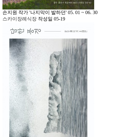
손지원 작가 '나지막이 발하던' 05. 01 ~ 06. 30
스카이장례식장
작성일
05-19